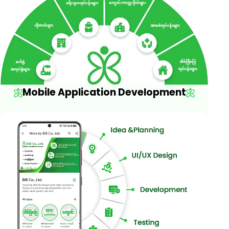
Mobile Application Development